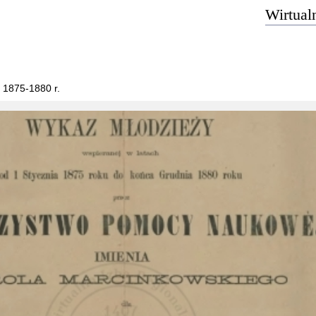
Wirtual
 1875-1880 r.