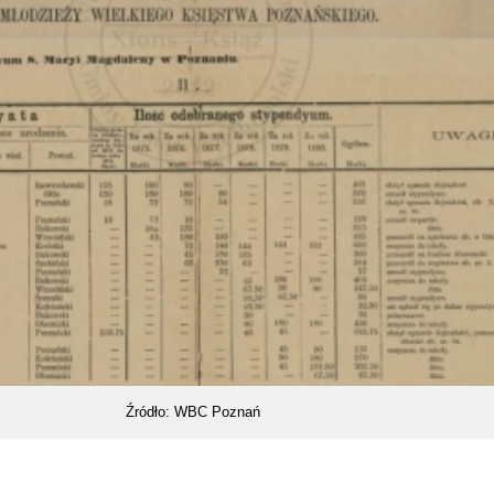
Źródło: WBC Poznań