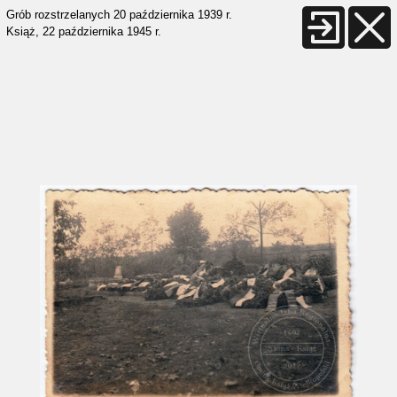
Grób rozstrzelanych 20 października 1939 r.
Książ, 22 października 1945 r.