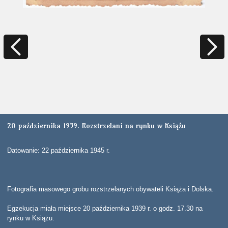
20 października 1939. Rozstrzelani na rynku w Książu
Datowanie: 22 października 1945 r.
Fotografia masowego grobu rozstrzelanych obywateli Książa i Dolska.
Egzekucja miała miejsce 20 października 1939 r. o godz. 17.30 na
rynku w Książu.